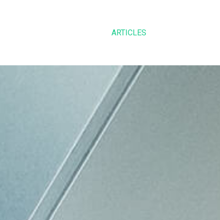
ARTICLES