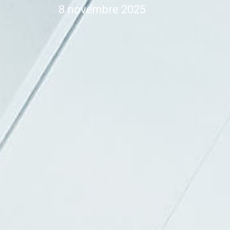
8 novembre 2025