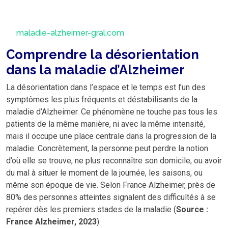
maladie-alzheimer-gral.com
Comprendre la désorientation
dans la maladie d’Alzheimer
La désorientation dans l’espace et le temps est l’un des
symptômes les plus fréquents et déstabilisants de la
maladie d’Alzheimer. Ce phénomène ne touche pas tous les
patients de la même manière, ni avec la même intensité,
mais il occupe une place centrale dans la progression de la
maladie. Concrètement, la personne peut perdre la notion
d’où elle se trouve, ne plus reconnaître son domicile, ou avoir
du mal à situer le moment de la journée, les saisons, ou
même son époque de vie. Selon France Alzheimer, près de
80% des personnes atteintes signalent des difficultés à se
repérer dès les premiers stades de la maladie (
Source :
France Alzheimer, 2023
).