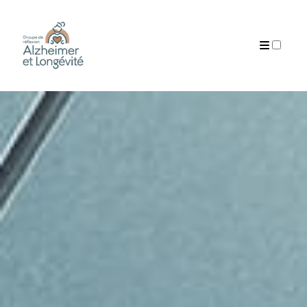
ARTICLES