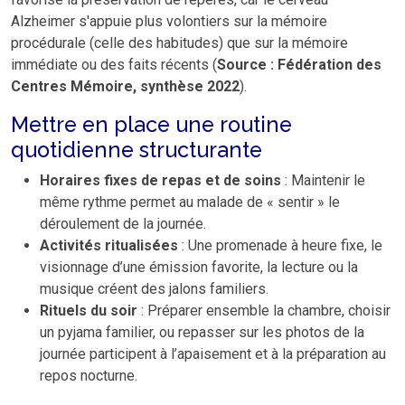
Alzheimer s'appuie plus volontiers sur la mémoire
procédurale (celle des habitudes) que sur la mémoire
immédiate ou des faits récents (
Source : Fédération des
Centres Mémoire, synthèse 2022
).
Mettre en place une routine
quotidienne structurante
Horaires fixes de repas et de soins
: Maintenir le
même rythme permet au malade de « sentir » le
déroulement de la journée.
Activités ritualisées
: Une promenade à heure fixe, le
visionnage d’une émission favorite, la lecture ou la
musique créent des jalons familiers.
Rituels du soir
: Préparer ensemble la chambre, choisir
un pyjama familier, ou repasser sur les photos de la
journée participent à l’apaisement et à la préparation au
repos nocturne.