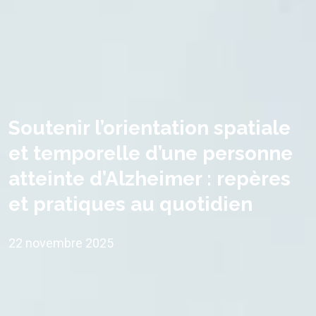
Soutenir l’orientation spatiale
et temporelle d’une personne
atteinte d’Alzheimer : repères
et pratiques au quotidien
22 novembre 2025