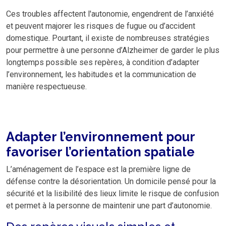
Ces troubles affectent l'autonomie, engendrent de l’anxiété
et peuvent majorer les risques de fugue ou d’accident
domestique. Pourtant, il existe de nombreuses stratégies
pour permettre à une personne d’Alzheimer de garder le plus
longtemps possible ses repères, à condition d’adapter
l’environnement, les habitudes et la communication de
manière respectueuse.
Adapter l’environnement pour
favoriser l’orientation spatiale
L’aménagement de l’espace est la première ligne de
défense contre la désorientation. Un domicile pensé pour la
sécurité et la lisibilité des lieux limite le risque de confusion
et permet à la personne de maintenir une part d’autonomie.