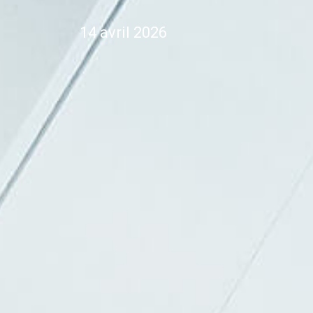
14 avril 2026