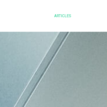
ARTICLES